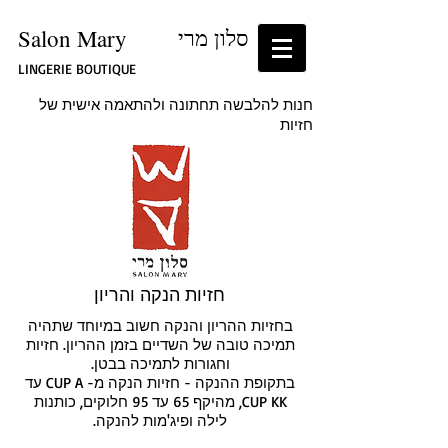
סלון מרי
Salon Mary
LINGERIE BOUTIQUE
חנות להלבשה תחתונה ולהתאמה אישית של
חזיות
חזיות הנקה והריון
בחזיות ההריון והנקה חשוב במיוחד שתהיה
תמיכה טובה של השדיים בזמן ההריון. חזיות
וחגורות לתמיכה בבטן.
בתקופת ההנקה - חזיות הנקה מ- CUP A עד
CUP KK, מהיקף 65 עד 95 חלוקים, כותנות
לילה ופיג'מות להנקה.