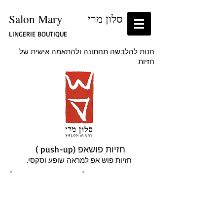
סלון מרי
Salon Mary
LINGERIE BOUTIQUE
חנות להלבשה תחתונה ולהתאמה אישית של
חזיות
חזיות פושאפ (push-up )
חזיות פוש אפ למראה שופע וסקסי.