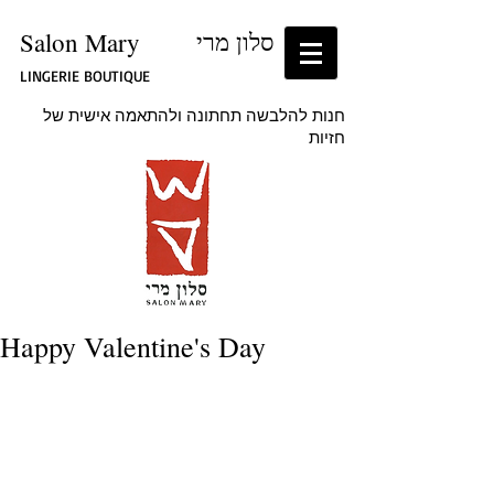
Salon Mary
סלון מרי
LINGERIE BOUTIQUE
חנות להלבשה תחתונה ולהתאמה אישית של
חזיות
Happy Valentine's Day