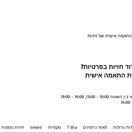
תאמה אישית של חזיות
ד חזיות בפרטיות?
שת התאמה אישית
13:0, 16:00 - 19:00
ות גדולות
לאחר ניתוחים
T-Bra
סקסיות
פושאפ
חזיות נוספות