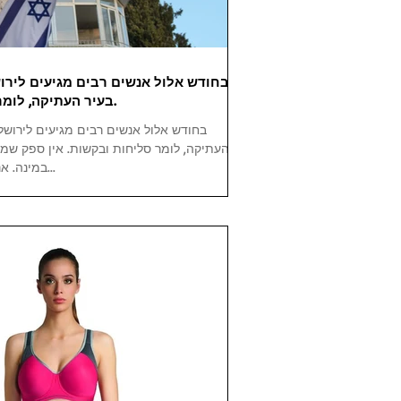
בחודש אלול אנשים רבים מגיעים לירו
בעיר העתיקה, לומר סליחות ובקשות.
בחודש אלול אנשים רבים מגיעים לירושלי
העתיקה, לומר סליחות ובקשות. אין ספק שמד
במינה. אני ממליצה למבקרים...