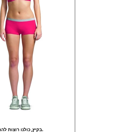
בקיץ, כולנו רוצות להרגיש חטובות יותר.