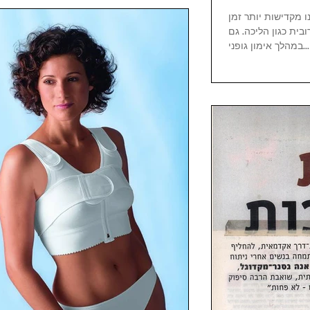
נו מקדישות יותר זמן
בית כגון הליכה. גם
במהלך אימון גופני...