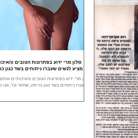
סלון מרי ידוע בפתרונות הטובים והאיכו
מציע לנשים שעברו ניתוחים בשד כגון כרי
סלון מרי ידוע בפתרונות הטובים והאיכותיים אותם
שעברו ניתוחים בשד כגון כריתה, שחזור וכו'. אנו מ