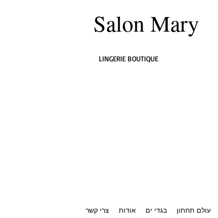
Salon Mary
LINGERIE BOUTIQUE
עולם תחתון
בגדי ים
אודות
צרי קשר