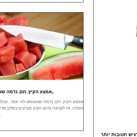
אמצע הקיץ. חם. נדמה שאוגוסט לא יגמר..
אמצע הקיץ. חם. נדמה שאוגוסט לא יגמר.. ובכל ז
הסתיו. אז לקראת סיום הקיץ מציעים בסלון מרי 
מיוח