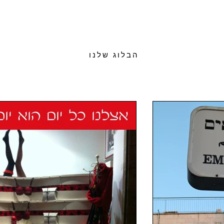
הבלוג שלנו