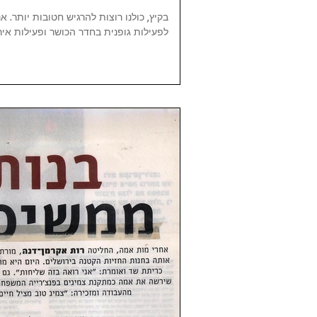
בקיץ, כולנו רוצות להרגיש חטובות יותר. א
לפעילות גופנית בחדר הכושר ופעילות אירו