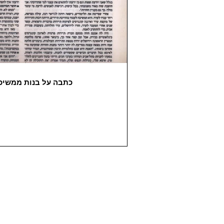
כתבה על בנות ממשיכו