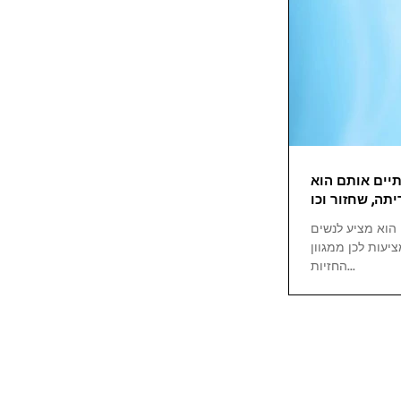
תיים אותם הוא
תה, שחזור וכו
 הוא מציע לנשים
ציעות לכן ממגוון
החזיות...